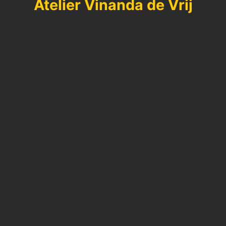
Atelier Vinanda de Vrij