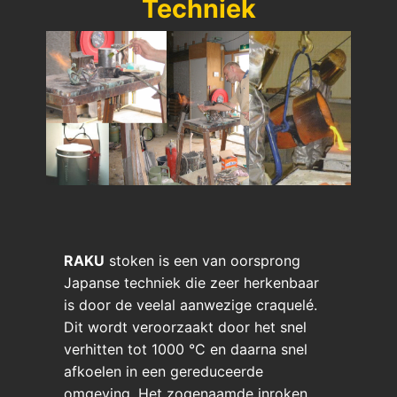
Techniek
RAKU
stoken is een van oorsprong
Japanse techniek die zeer herkenbaar
is door de veelal aanwezige craquelé.
Dit wordt veroorzaakt door het snel
verhitten tot 1000 °C en daarna snel
afkoelen in een gereduceerde
omgeving. Het zogenaamde inroken